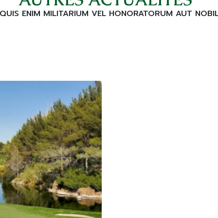
IQUIS ENIM MILITARIUM VEL HONORATORUM AUT NOBIL