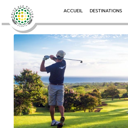
ACCUEIL
DESTINATIONS