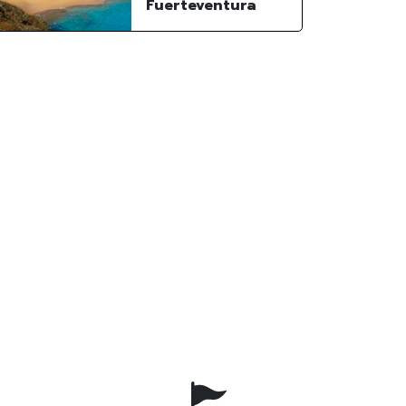
Fuerteventura