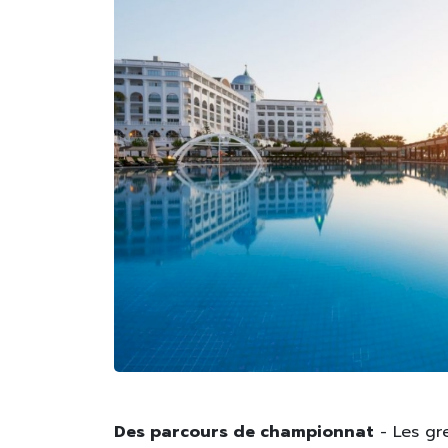
Des parcours de championnat
- Les gr