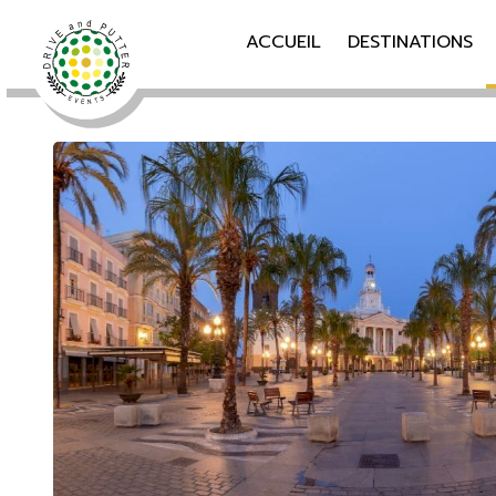
ACCUEIL
DESTINATIONS