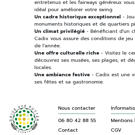
entretenus et les fairways généreux vous 
idéal pour améliorer votre swing.
Un cadre historique exceptionnel
- Jou
monuments historiques et de quartiers pi
Un climat privilégié
- Bénéficiant d'un c
Cadix vous assure des conditions de jeu
de l'année.
Une offre culturelle riche
- Visitez le c
découvrez ses musées, ses plages, et dég
locales.
Une ambiance festive
- Cadix est une vi
ses fêtes et sa gastronomie.
Nous contacter
Informati
06 80 42 88 55
Mentions 
Contact
CGV