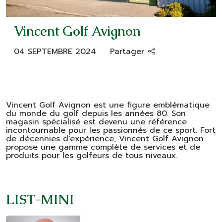
Vincent Golf Avignon
04 SEPTEMBRE 2024
Partager
Vincent Golf Avignon est une figure emblématique
du monde du golf depuis les années 80. Son
magasin spécialisé est devenu une référence
incontournable pour les passionnés de ce sport. Fort
de décennies d'expérience, Vincent Golf Avignon
propose une gamme complète de services et de
produits pour les golfeurs de tous niveaux.
LIST-MINI