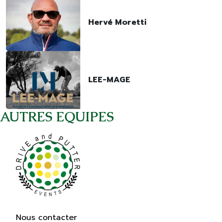
Hervé Moretti
LEE-MAGE
AUTRES EQUIPES
Nous contacter